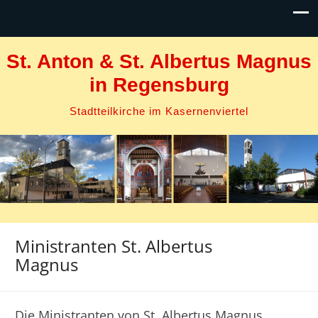
St. Anton & St. Albertus Magnus
in Regensburg
Stadtteilkirche im Kasernenviertel
Ministranten St. Albertus
Magnus
Die Ministranten von St. Albertus Magnus