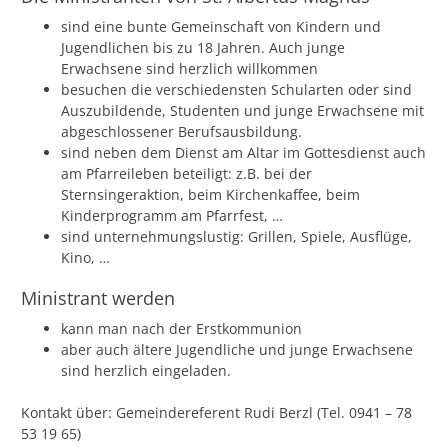
sind eine bunte Gemeinschaft von Kindern und
Jugendlichen bis zu 18 Jahren. Auch junge
Erwachsene sind herzlich willkommen
besuchen die verschiedensten Schularten oder sind
Auszubildende, Studenten und junge Erwachsene mit
abgeschlossener Berufsausbildung.
sind neben dem Dienst am Altar im Gottesdienst auch
am Pfarreileben beteiligt: z.B. bei der
Sternsingeraktion, beim Kirchenkaffee, beim
Kinderprogramm am Pfarrfest, …
sind unternehmungslustig: Grillen, Spiele, Ausflüge,
Kino, …
Ministrant werden
kann man nach der Erstkommunion
aber auch ältere Jugendliche und junge Erwachsene
sind herzlich eingeladen.
Kontakt über: Gemeindereferent Rudi Berzl (Tel. 0941 – 78
53 19 65)