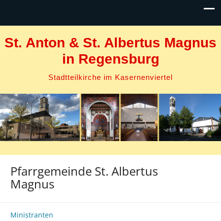
St. Anton & St. Albertus Magnus
in Regensburg
Stadtteilkirche im Kasernenviertel
Pfarrgemeinde St. Albertus
Magnus
Ministranten